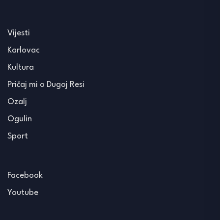
Vijesti
Karlovac
Kultura
Pričaj mi o Dugoj Resi
Ozalj
Ogulin
Sport
Facebook
Youtube