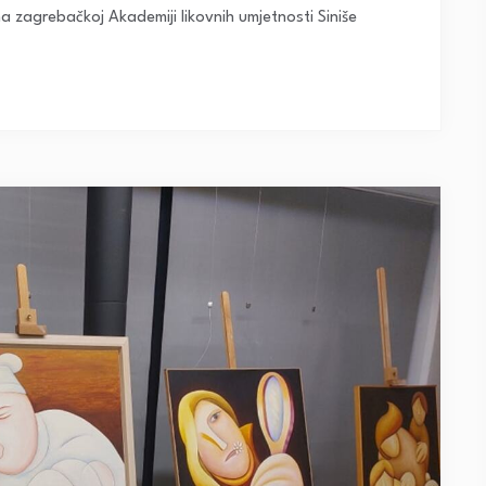
 zagrebačkoj Akademiji likovnih umjetnosti Siniše