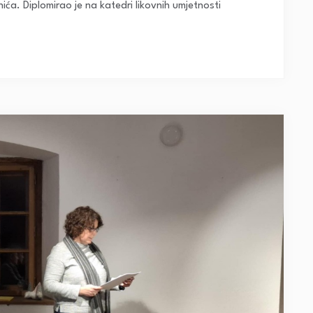
ića. Diplomirao je na katedri likovnih umjetnosti