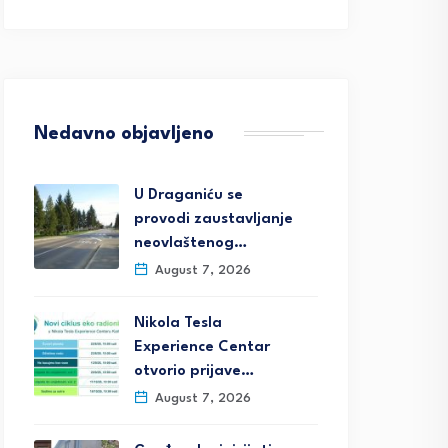
Nedavno objavljeno
U Draganiću se
provodi zaustavljanje
neovlaštenog…
August 7, 2026
Nikola Tesla
Experience Centar
otvorio prijave…
August 7, 2026