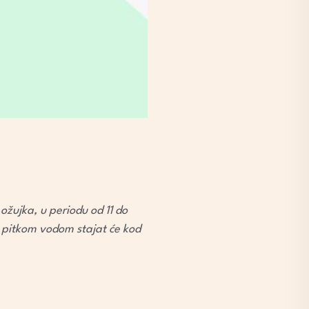
ožujka, u periodu od 11 do
 pitkom vodom stajat će kod