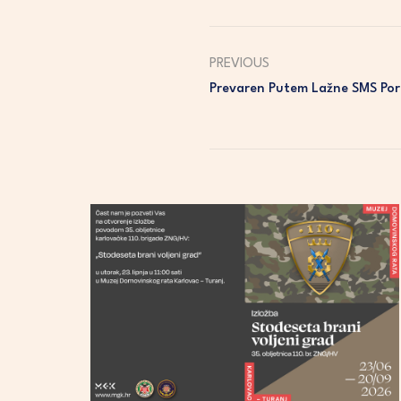
PREVIOUS
Prevaren Putem Lažne SMS Por