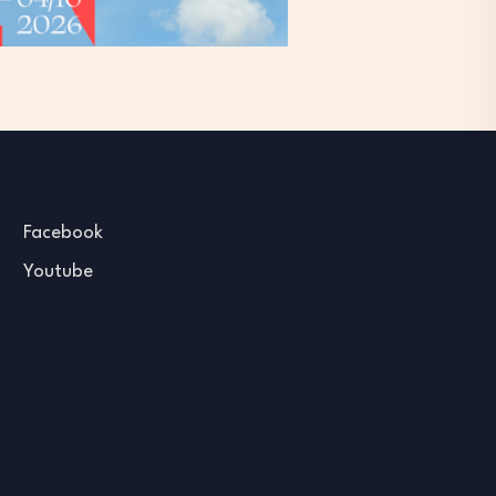
Facebook
Youtube