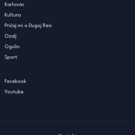
Karlovac
Kultura
Pričaj mi o Dugoj Resi
Ozalj
Ogulin
Sport
Facebook
Youtube