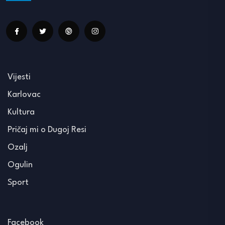
Vijesti
Karlovac
Kultura
Pričaj mi o Dugoj Resi
Ozalj
Ogulin
Sport
Facebook