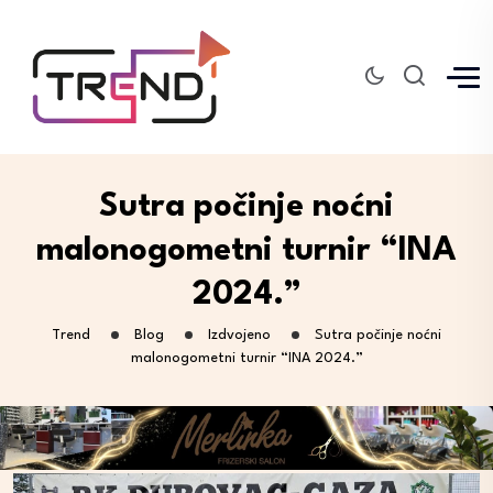
Sutra počinje noćni
malonogometni turnir “INA
2024.”
Trend
Blog
Izdvojeno
Sutra počinje noćni
malonogometni turnir “INA 2024.”