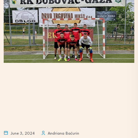
June 3, 2024
Andriana Baćurin