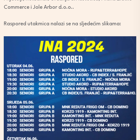
Commerce i Jole Arbor d.o.o..
Raspored utakmica nalazi se na sljedećim slikama: