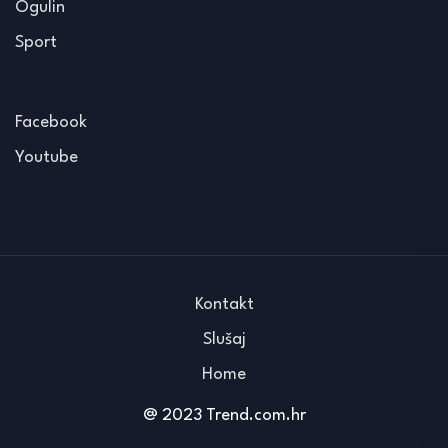
Ogulin
Sport
Facebook
Youtube
Kontakt
Slušaj
Home
@ 2023 Trend.com.hr