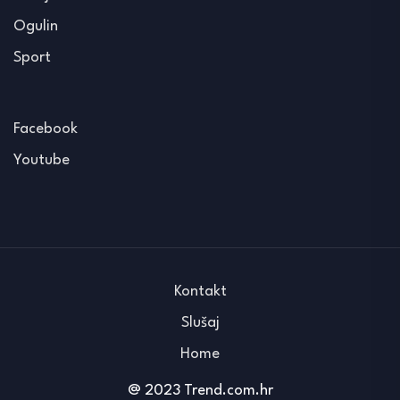
Ogulin
Sport
Facebook
Youtube
Kontakt
Slušaj
Home
@ 2023 Trend.com.hr