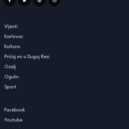
Vijesti
Karlovac
Kultura
Pričaj mi o Dugoj Resi
Ozalj
Ogulin
Sport
Facebook
Youtube