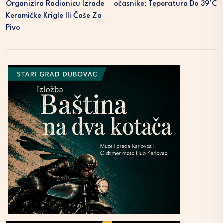
Organizira Radionicu Izrade
Očasnike; Teperatura Do 39°C
Keramičke Krigle Ili Čaše Za
Pivo