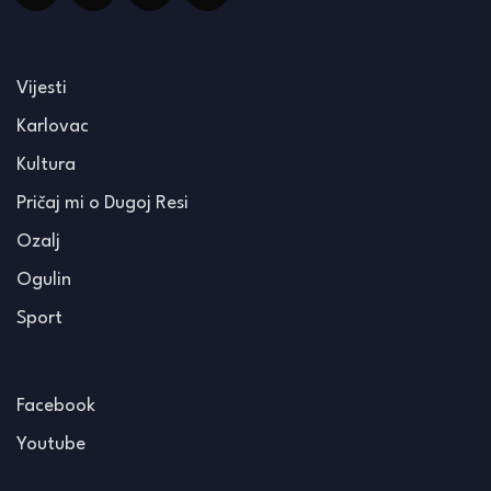
Vijesti
Karlovac
Kultura
Pričaj mi o Dugoj Resi
Ozalj
Ogulin
Sport
Facebook
Youtube