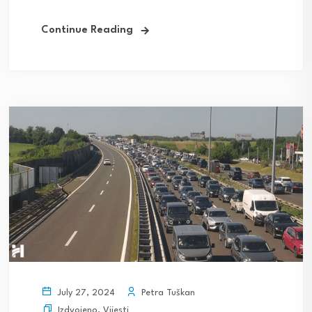
Continue Reading
Petra Tuškan
July 27, 2024
Izdvojeno
,
Vijesti