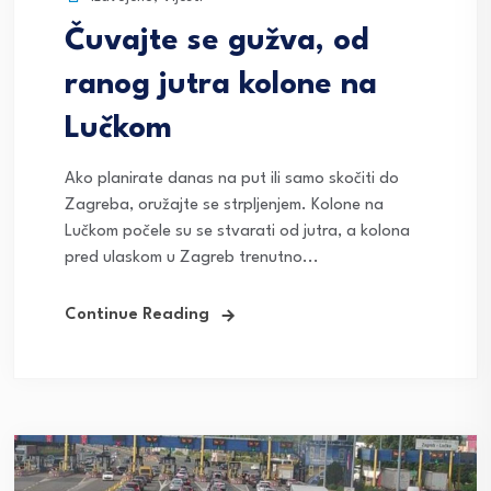
Čuvajte se gužva, od
ranog jutra kolone na
Lučkom
Ako planirate danas na put ili samo skočiti do
Zagreba, oružajte se strpljenjem. Kolone na
Lučkom počele su se stvarati od jutra, a kolona
pred ulaskom u Zagreb trenutno...
Continue Reading