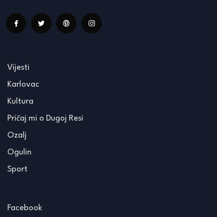
Vijesti
Karlovac
Kultura
Pričaj mi o Dugoj Resi
Ozalj
Ogulin
Sport
Facebook