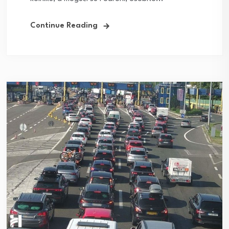
Continue Reading