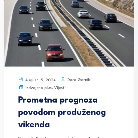
Dora Gornik
August 15, 2024
Izdvojeno plus
,
Vijesti
Prometna prognoza
povodom produženog
vikenda