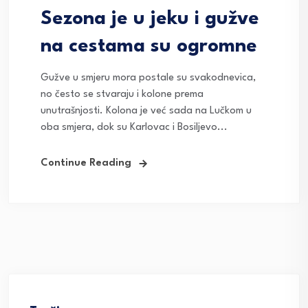
Sezona je u jeku i gužve
na cestama su ogromne
Gužve u smjeru mora postale su svakodnevica,
no često se stvaraju i kolone prema
unutrašnjosti. Kolona je već sada na Lučkom u
oba smjera, dok su Karlovac i Bosiljevo...
Continue Reading