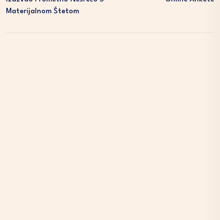
Materijalnom Štetom