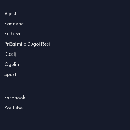
Vijesti
Karlovac
Kultura
Pričaj mi o Dugoj Resi
Ozalj
Ogulin
Sport
Facebook
Youtube