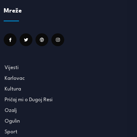
Mreže
Vijesti
Karlovac
Kultura
Pričaj mi o Dugoj Resi
Ozalj
Ogulin
Sport