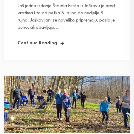
Još jedno izdanje Štrudla Festa u Jaškovu je pred
vratima i to od petka 6. rujna do nedjelje 8.
rujna. Jaškovljani se naveliko pripremaju, posla je
puno, ali obavljaju...
Continue Reading