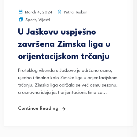
Petra Tuškan
March 4, 2024
Sport
,
Vijesti
U Jaškovu uspješno
završena Zimska liga u
orijentacijskom trčanju
Proteklog vikenda u Jaškovu je održano osmo,
ujedno i finalno kolo Zimske lige u orijentacijskom
trčanju. Zimska liga održala se već osmu sezonu,
a osnovna ideja jest orijentacionistima za...
Continue Reading