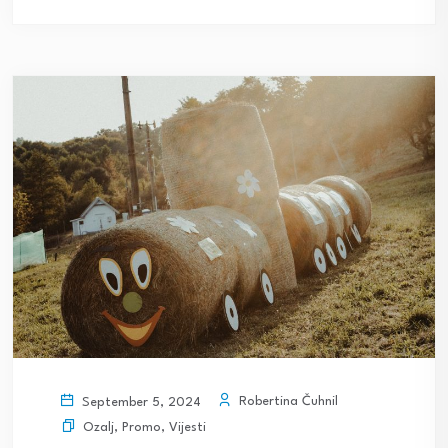
Robertina Čuhnil
September 5, 2024
Ozalj
,
Promo
,
Vijesti