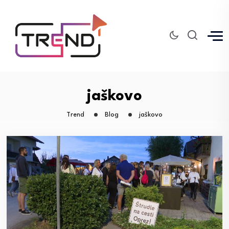
jaškovo
Trend
Blog
jaškovo