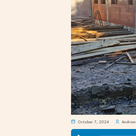
October 7, 2024
Andrian
Audio