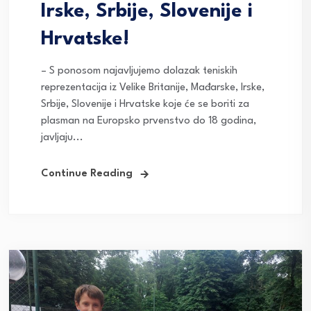
Irske, Srbije, Slovenije i
Hrvatske!
– S ponosom najavljujemo dolazak teniskih
reprezentacija iz Velike Britanije, Mađarske, Irske,
Srbije, Slovenije i Hrvatske koje će se boriti za
plasman na Europsko prvenstvo do 18 godina,
javljaju...
Continue Reading