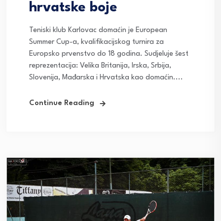
hrvatske boje
Teniski klub Karlovac domaćin je European
Summer Cup-a, kvalifikacijskog turnira za
Europsko prvenstvo do 18 godina. Sudjeluje šest
reprezentacija: Velika Britanija, Irska, Srbija,
Slovenija, Mađarska i Hrvatska kao domaćin....
Continue Reading