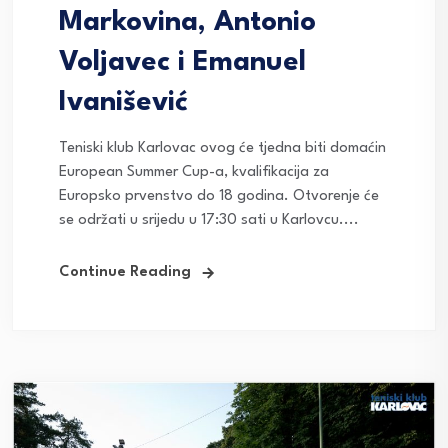
Markovina, Antonio
Voljavec i Emanuel
Ivanišević
Teniski klub Karlovac ovog će tjedna biti domaćin
European Summer Cup-a, kvalifikacija za
Europsko prvenstvo do 18 godina. Otvorenje će
se održati u srijedu u 17:30 sati u Karlovcu....
Continue Reading