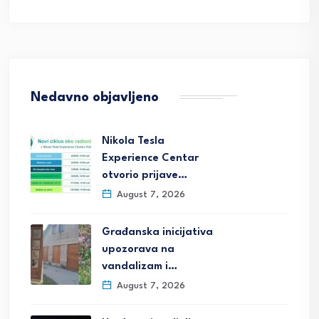
Nedavno objavljeno
Nikola Tesla
Experience Centar
otvorio prijave…
August 7, 2026
Građanska inicijativa
upozorava na
vandalizam i…
August 7, 2026