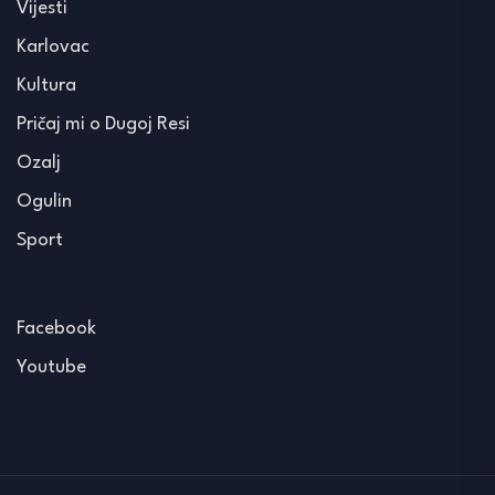
Vijesti
Karlovac
Kultura
Pričaj mi o Dugoj Resi
Ozalj
Ogulin
Sport
Facebook
Youtube