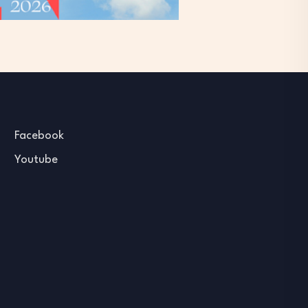
Facebook
Youtube