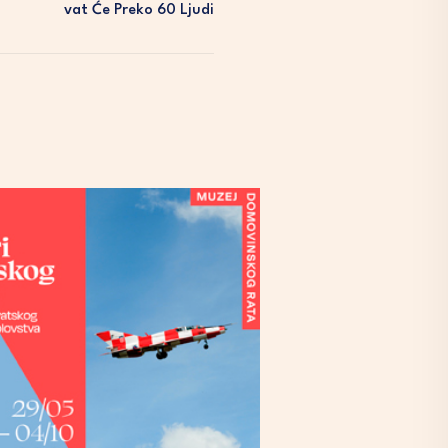
Vat Će Preko 60 Ljudi