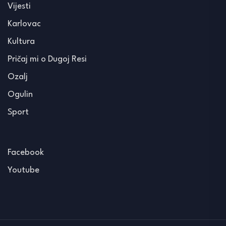
Vijesti
Karlovac
Kultura
Pričaj mi o Dugoj Resi
Ozalj
Ogulin
Sport
Facebook
Youtube