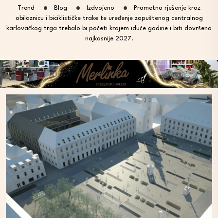
Trend
Blog
Izdvojeno
Prometno rješenje kroz
obilaznicu i biciklističke trake te uređenje zapuštenog centralnog
karlovačkog trga trebalo bi početi krajem iduće godine i biti dovršeno
najkasnije 2027.