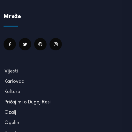
Mreže
Vijesti
Karlovac
Kultura
Pričaj mi o Dugoj Resi
Ozalj
Ogulin