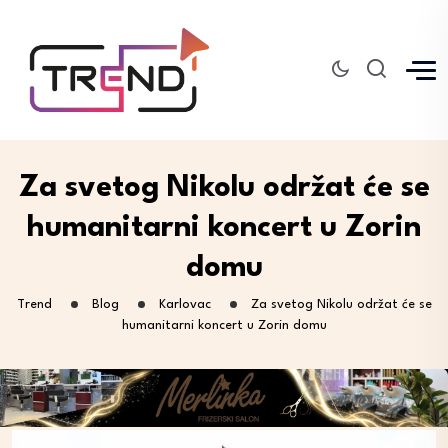
Za svetog Nikolu održat će se
humanitarni koncert u Zorin
domu
Trend
Blog
Karlovac
Za svetog Nikolu održat će se
humanitarni koncert u Zorin domu