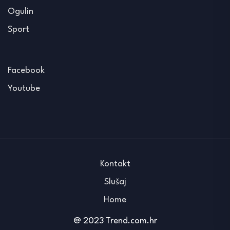
Ogulin
Sport
Facebook
Youtube
Kontakt
Slušaj
Home
@ 2023 Trend.com.hr