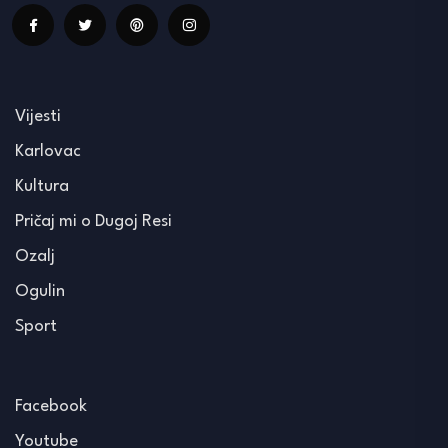
Vijesti
Karlovac
Kultura
Pričaj mi o Dugoj Resi
Ozalj
Ogulin
Sport
Facebook
Youtube