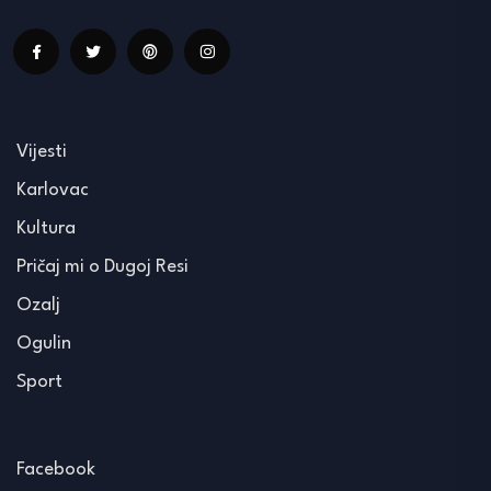
Vijesti
Karlovac
Kultura
Pričaj mi o Dugoj Resi
Ozalj
Ogulin
Sport
Facebook