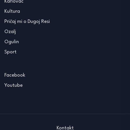
Karlovac
Kultura
Pričaj mi o Dugoj Resi
Ozalj
Ogulin
Sport
Facebook
Youtube
Kontakt