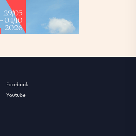
Facebook
Youtube