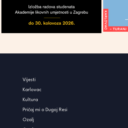
Vijesti
Karlovac
Kultura
Pričaj mi o Dugoj Resi
Ozalj