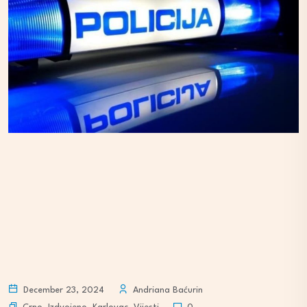
December 23, 2024
Andriana Baćurin