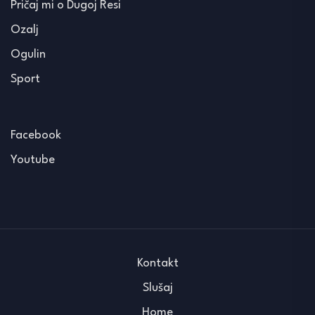
Pričaj mi o Dugoj Resi
Ozalj
Ogulin
Sport
Facebook
Youtube
Kontakt
Slušaj
Home