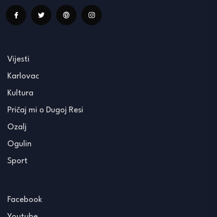
Vijesti
Karlovac
Kultura
Pričaj mi o Dugoj Resi
Ozalj
Ogulin
Sport
Facebook
Youtube