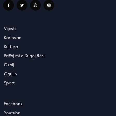
Vijesti
Karlovac
Kultura
Pričaj mi o Dugoj Resi
Ozalj
Ogulin
Sport
Facebook
Youtube