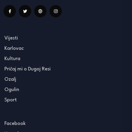
Vijesti
Karlovac
Kultura
Pričaj mi o Dugoj Resi
Ozalj
Ogulin
Sport
Facebook