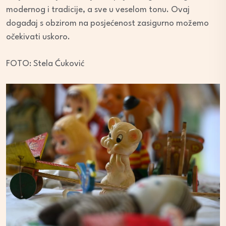
modernog i tradicije, a sve u veselom tonu. Ovaj
događaj s obzirom na posjećenost zasigurno možemo
očekivati uskoro.
FOTO: Stela Ćuković