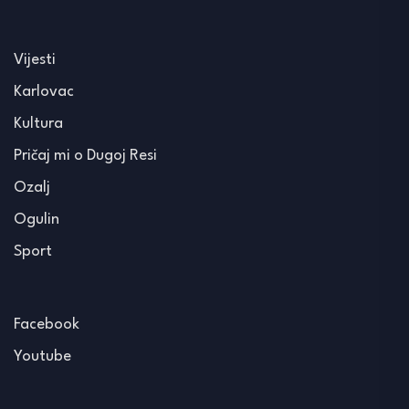
Vijesti
Karlovac
Kultura
Pričaj mi o Dugoj Resi
Ozalj
Ogulin
Sport
Facebook
Youtube