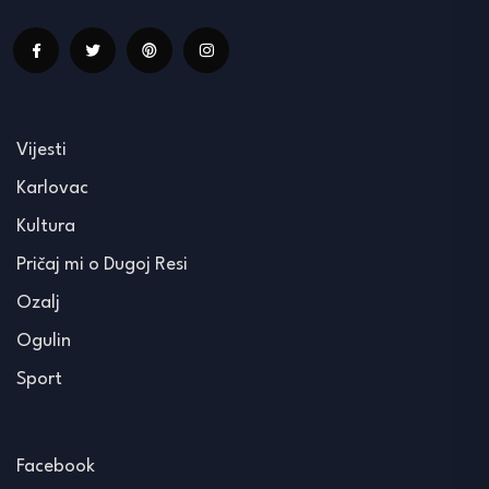
Vijesti
Karlovac
Kultura
Pričaj mi o Dugoj Resi
Ozalj
Ogulin
Sport
Facebook