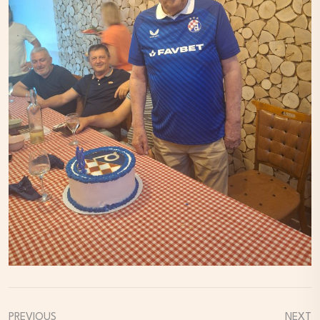
PREVIOUS
NEXT