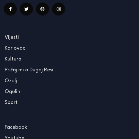
Vijesti
Karlovac
Kultura
Pričaj mi o Dugoj Resi
Ozalj
Ogulin
Sport
Facebook
Youtube