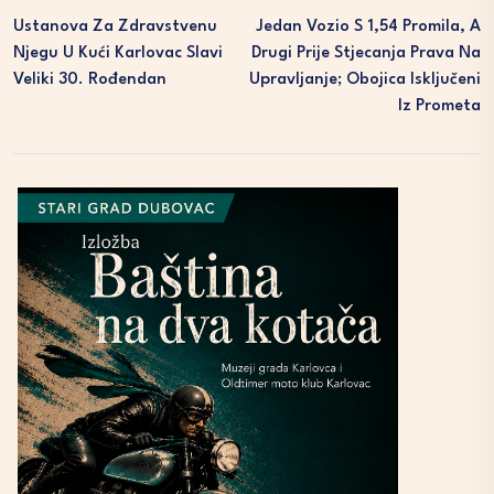
Ustanova Za Zdravstvenu
Jedan Vozio S 1,54 Promila, A
Njegu U Kući Karlovac Slavi
Drugi Prije Stjecanja Prava Na
Veliki 30. Rođendan
Upravljanje; Obojica Isključeni
Iz Prometa