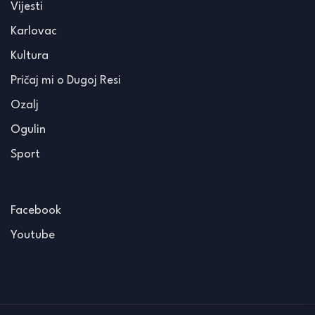
Vijesti
Karlovac
Kultura
Pričaj mi o Dugoj Resi
Ozalj
Ogulin
Sport
Facebook
Youtube