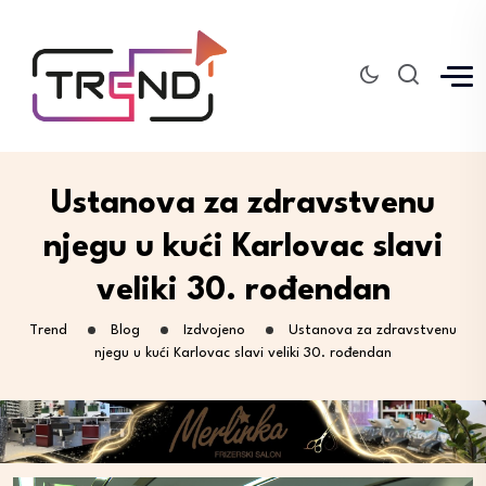
Ustanova za zdravstvenu
njegu u kući Karlovac slavi
veliki 30. rođendan
Trend
Blog
Izdvojeno
Ustanova za zdravstvenu
njegu u kući Karlovac slavi veliki 30. rođendan