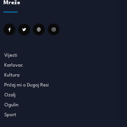
Mreže
Vijesti
Karlovac
Kultura
Pričaj mi o Dugoj Resi
Ozalj
Ogulin
Sport