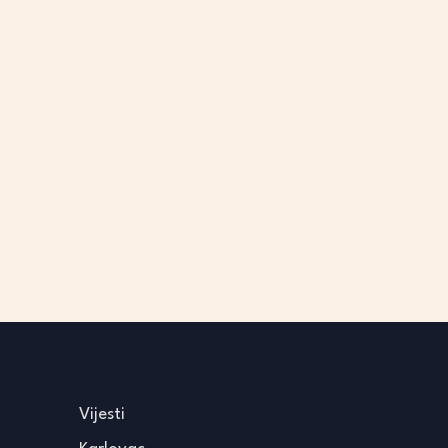
Vijesti