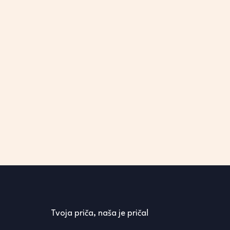
Tvoja priča, naša je priča!