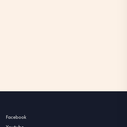
Facebook