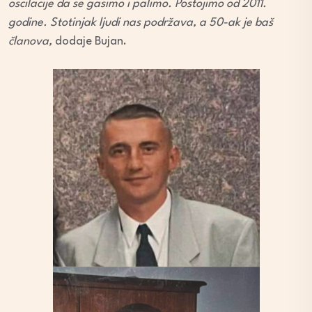
oscilacije da se gasimo i palimo. Postojimo od 2011.
godine. Stotinjak ljudi nas podržava, a 50-ak je baš
članova,
dodaje Bujan.