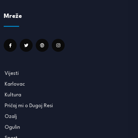
Mreže
Vijesti
Karlovac
Kultura
Pričaj mi o Dugoj Resi
Ozalj
Ogulin