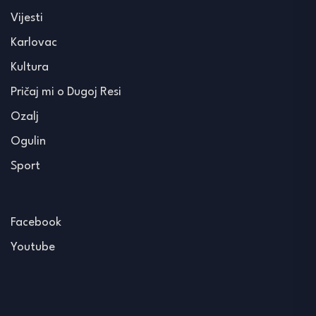
Vijesti
Karlovac
Kultura
Pričaj mi o Dugoj Resi
Ozalj
Ogulin
Sport
Facebook
Youtube