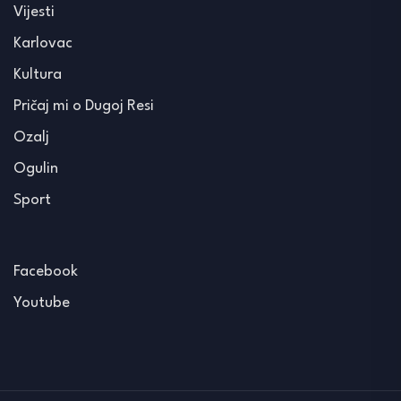
Vijesti
Karlovac
Kultura
Pričaj mi o Dugoj Resi
Ozalj
Ogulin
Sport
Facebook
Youtube