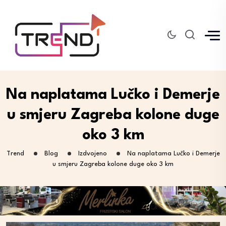
Na naplatama Lučko i Demerje
u smjeru Zagreba kolone duge
oko 3 km
Trend
Blog
Izdvojeno
Na naplatama Lučko i Demerje
u smjeru Zagreba kolone duge oko 3 km