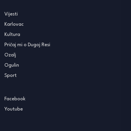
Vijesti
Karlovac
Kultura
Pričaj mi o Dugoj Resi
Ozalj
Ogulin
Sport
Facebook
Youtube