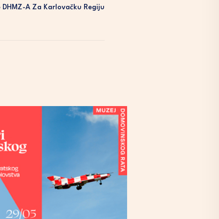
 DHMZ-A Za Karlovačku Regiju