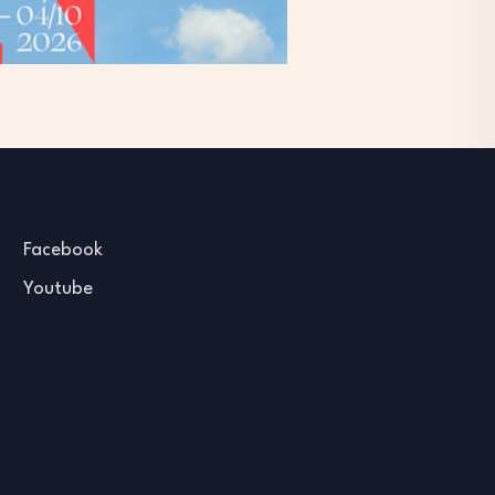
Facebook
Youtube