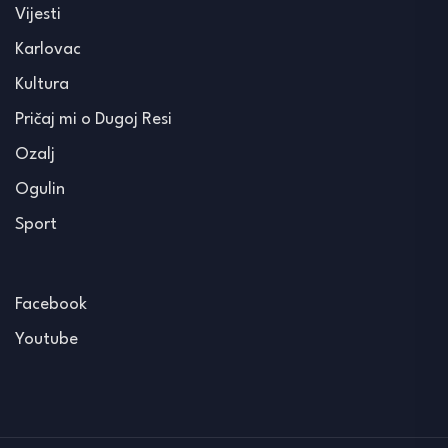
Vijesti
Karlovac
Kultura
Pričaj mi o Dugoj Resi
Ozalj
Ogulin
Sport
Facebook
Youtube