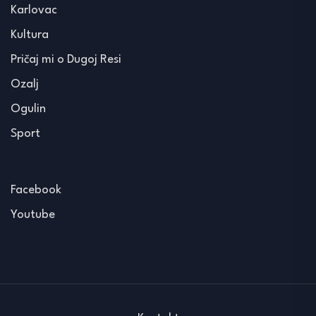
Karlovac
Kultura
Pričaj mi o Dugoj Resi
Ozalj
Ogulin
Sport
Facebook
Youtube