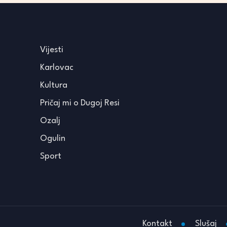
Vijesti
Karlovac
Kultura
Pričaj mi o Dugoj Resi
Ozalj
Ogulin
Sport
Kontakt
Slušaj