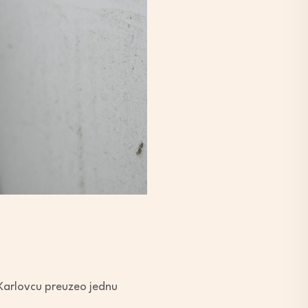
 Karlovcu preuzeo jednu