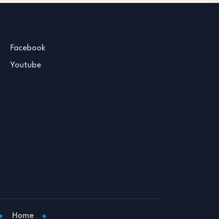
Facebook
Youtube
Home