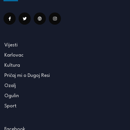
Vijesti
Karlovac
Kultura
Pričaj mi o Dugoj Resi
Ozalj
Ogulin
Sport
Facebook