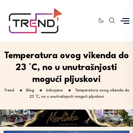
Temperatura ovog vikenda do
23 °C, no u unutrašnjosti
mogući pljuskovi
Trend
Blog
Izdvojeno
Temperatura ovog vikenda do
23 °C, no u unutrašnjosti mogući pljuskovi