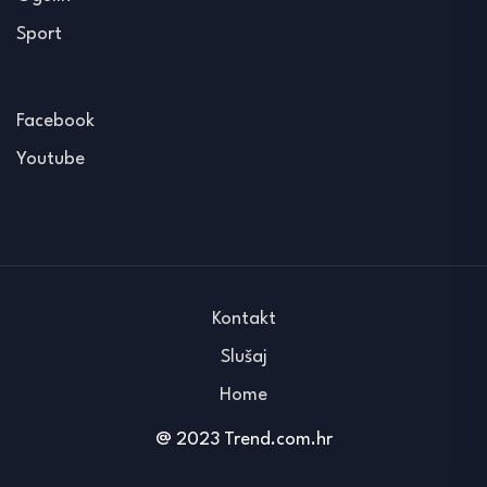
Sport
Facebook
Youtube
Kontakt
Slušaj
Home
@ 2023 Trend.com.hr