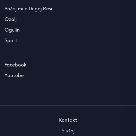
Pričaj mi o Dugoj Resi
Ozalj
Ogulin
Sport
Facebook
Youtube
Kontakt
Slušaj