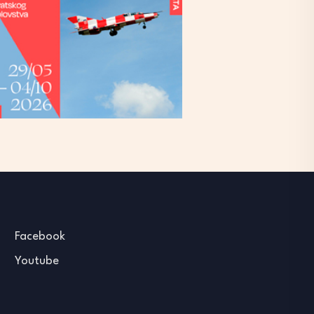
Facebook
Youtube