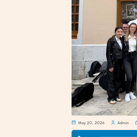
May 20, 2026
Admin
Audio