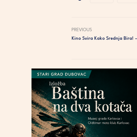
PREVIOUS
Kino Svira Kako Srednja Bira!