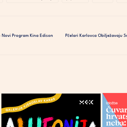
 – Novi Program Kina Edison
Pčelari Karlovca Obilježavaju S