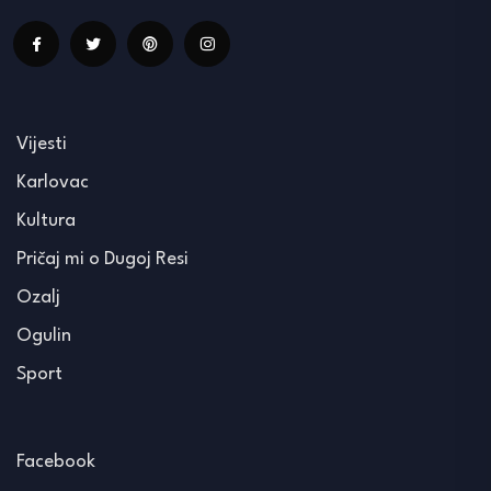
Vijesti
Karlovac
Kultura
Pričaj mi o Dugoj Resi
Ozalj
Ogulin
Sport
Facebook