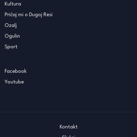
Kultura
Pričaj mi o Dugoj Resi
Ozalj
Ogulin
Sport
Facebook
Youtube
Kontakt