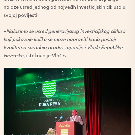
nalaze usred jednog od najvećih investicijskih ciklusa u
svojoj povijesti.
–
Nalazimo se usred generacijskog investicijskog ciklusa
koji pokazuje koliko se može napraviti kada postoji
kvalitetna suradnja grada, županije i Vlade Republike
Hrvatske,
istaknuo je Vlašić.