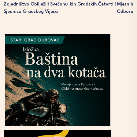
Zajedništvo Obilježili Svečanu
Kih Gradskih Četvrti I Mjesnih
Sjednicu Gradskog Vijeća
Odbora