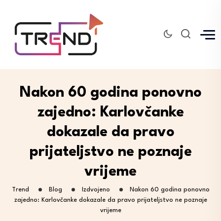
Nakon 60 godina ponovno
zajedno: Karlovčanke
dokazale da pravo
prijateljstvo ne poznaje
vrijeme
Trend
Blog
Izdvojeno
Nakon 60 godina ponovno
zajedno: Karlovčanke dokazale da pravo prijateljstvo ne poznaje
vrijeme