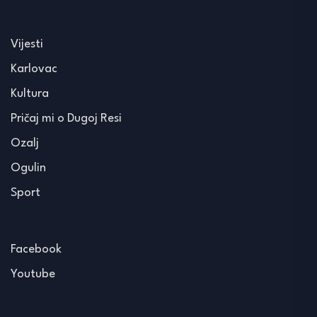
Vijesti
Karlovac
Kultura
Pričaj mi o Dugoj Resi
Ozalj
Ogulin
Sport
Facebook
Youtube