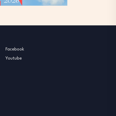
Facebook
Youtube