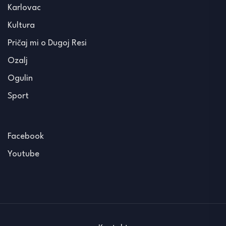
Karlovac
Kultura
Pričaj mi o Dugoj Resi
Ozalj
Ogulin
Sport
Facebook
Youtube