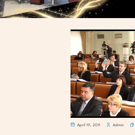
April 19, 2011
Admin