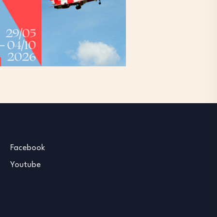
Facebook
Youtube